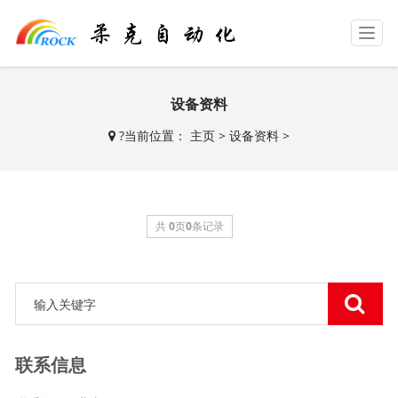
T
o
g
g
设备资料
l
e
?
当前位置：
主页
>
设备资料
>
n
a
v
i
g
共
0
页
0
条记录
a
t
i
o
n
联系信息