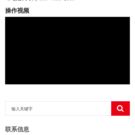
操作视频
联系信息