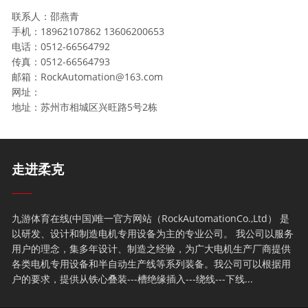
联系人：邵燕青
手机：18962107862 13606200653
电话：0512-66564792
传真：0512-66564793
邮箱：RockAutomation@163.com
网址：
地址：苏州市相城区兴旺路5号2栋
走进柔克
九游体育在线(中国)唯一官方网站（RockAutomationCo.,Ltd） 是
以研发、设计和制造电机专用设备为主的专业公司。 我公司以服务
用户的理念，集多年设计、制造之经验，为广大电机生产厂商提供
各类电机专用设备和半自动生产线等系列装备。我公司可以根据用
户的要求，提供从铁心叠装---槽绝缘插入---绕线---下线...