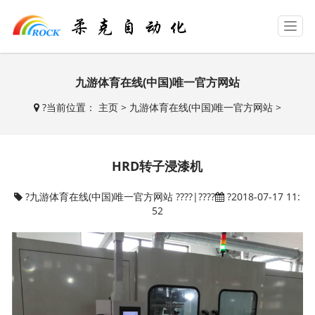
T
o
g
g
九游体育在线(中国)唯一官方网站
l
e
?
当前位置：
主页
>
九游体育在线(中国)唯一官方网站
>
n
a
v
i
HRD转子浸漆机
g
a
t
?
九游体育在线(中国)唯一官方网站
????|????
?2018-07-17 11:
i
52
o
n